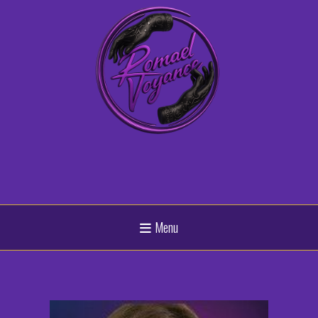
Panneau de gestion des cookies
Menu