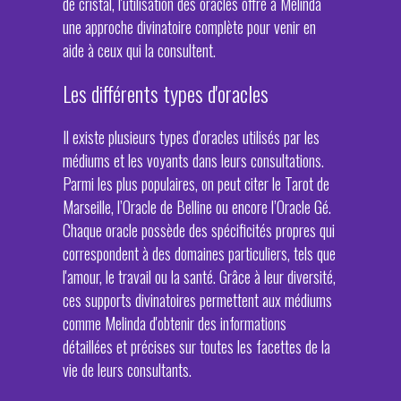
de cristal, l'utilisation des oracles offre à Melinda
une approche divinatoire complète pour venir en
aide à ceux qui la consultent.
Les différents types d'oracles
Il existe plusieurs types d'oracles utilisés par les
médiums et les voyants dans leurs consultations.
Parmi les plus populaires, on peut citer le Tarot de
Marseille, l’Oracle de Belline ou encore l’Oracle Gé.
Chaque oracle possède des spécificités propres qui
correspondent à des domaines particuliers, tels que
l'amour, le travail ou la santé. Grâce à leur diversité,
ces supports divinatoires permettent aux médiums
comme Melinda d'obtenir des informations
détaillées et précises sur toutes les facettes de la
vie de leurs consultants.