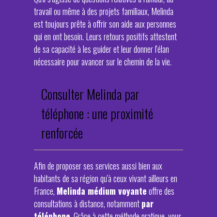
travail ou même à des projets familiaux, Melinda
est toujours prête à offrir son aide aux personnes
qui en ont besoin. Leurs retours positifs attestent
de sa capacité à les guider et leur donner l'élan
nécessaire pour avancer sur le chemin de la vie.
Consulter Melinda par
téléphone : une proximité
renforcée
Afin de proposer ses services aussi bien aux
habitants de sa région qu'à ceux vivant ailleurs en
France,
Melinda médium voyante
offre des
consultations à distance, notamment
par
téléphone
. Grâce à cette méthode pratique, vous