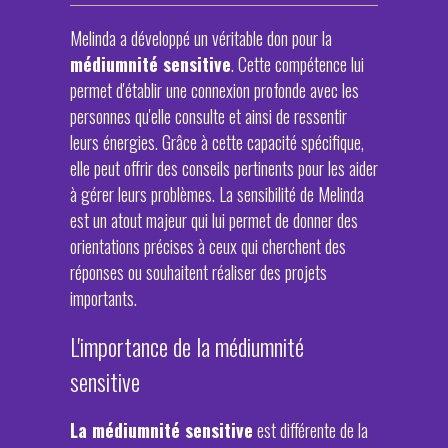
Melinda a développé un véritable don pour la
médiumnité sensitive
. Cette compétence lui
permet d'établir une connexion profonde avec les
personnes qu'elle consulte et ainsi de ressentir
leurs énergies. Grâce à cette capacité spécifique,
elle peut offrir des conseils pertinents pour les aider
à gérer leurs problèmes. La sensibilité de Melinda
est un atout majeur qui lui permet de donner des
orientations précises à ceux qui cherchent des
réponses ou souhaitent réaliser des projets
importants.
L'importance de la médiumnité
sensitive
La médiumnité sensitive
est différente de la