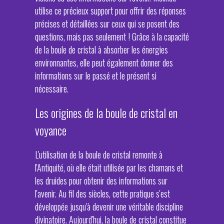
utilise ce précieux support pour offrir des réponses
précises et détaillées sur ceux qui se posent des
questions, mais pas seulement ! Grâce à la capacité
de la boule de cristal à absorber les énergies
environnantes, elle peut également donner des
informations sur le passé et le présent si
nécessaire.
Les origines de la boule de cristal en
voyance
L'utilisation de la boule de cristal remonte à
l'Antiquité, où elle était utilisée par les chamans et
les druides pour obtenir des informations sur
l'avenir. Au fil des siècles, cette pratique s'est
développée jusqu'à devenir une véritable discipline
divinatoire. Aujourd'hui, la boule de cristal constitue