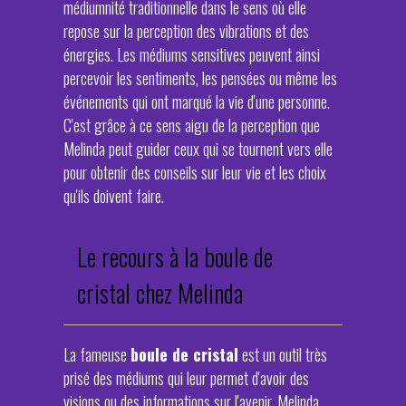
médiumnité traditionnelle dans le sens où elle
repose sur la perception des vibrations et des
énergies. Les médiums sensitives peuvent ainsi
percevoir les sentiments, les pensées ou même les
événements qui ont marqué la vie d'une personne.
C'est grâce à ce sens aigu de la perception que
Melinda peut guider ceux qui se tournent vers elle
pour obtenir des conseils sur leur vie et les choix
qu'ils doivent faire.
Le recours à la boule de
cristal chez Melinda
La fameuse
boule de cristal
est un outil très
prisé des médiums qui leur permet d'avoir des
visions ou des informations sur l'avenir. Melinda