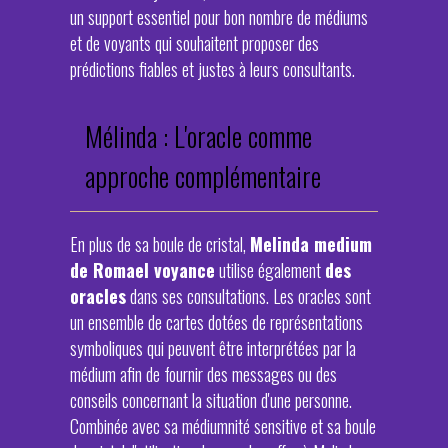
un support essentiel pour bon nombre de médiums
et de voyants qui souhaitent proposer des
prédictions fiables et justes à leurs consultants.
Mélinda : L'oracle comme
approche complémentaire
En plus de sa boule de cristal,
Melinda medium
de Romael voyance
utilise également
des
oracles
dans ses consultations. Les oracles sont
un ensemble de cartes dotées de représentations
symboliques qui peuvent être interprétées par la
médium afin de fournir des messages ou des
conseils concernant la situation d'une personne.
Combinée avec sa médiumnité sensitive et sa boule