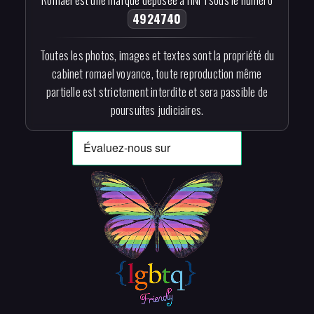
4924740
Toutes les photos, images et textes sont la propriété du
cabinet romael voyance, toute reproduction même
partielle est strictement interdite et sera passible de
poursuites judiciaires.