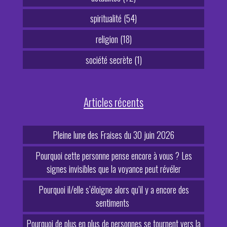
spiritualité (54)
religion (18)
société secrète (1)
Articles récents
Pleine lune des Fraises du 30 juin 2026
Pourquoi cette personne pense encore à vous ? Les
signes invisibles que la voyance peut révéler
Pourquoi il/elle s’éloigne alors qu’il y a encore des
sentiments
Pourquoi de plus en plus de personnes se tournent vers la