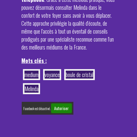
pouvez désormais consulter Melinda dans le
confort de votre foyer sans avoir à vous déplacer.
Cette approche privilégie la qualité d'écoute, de
même que l'accès à tout un éventail de conseils
prodigués par une spécialiste reconnue comme l'un
des meilleurs médiums de la France.
Mots clés :
medium
voyance
boule de cristal
Melinda
Autoriser
Facebook est désactivé.