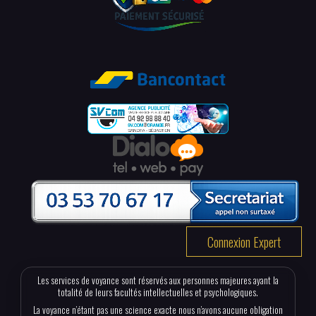
Connexion Expert
Les services de voyance sont réservés aux personnes majeures ayant la
totalité de leurs facultés intellectuelles et psychologiques.
La voyance n’étant pas une science exacte nous n’avons aucune obligation