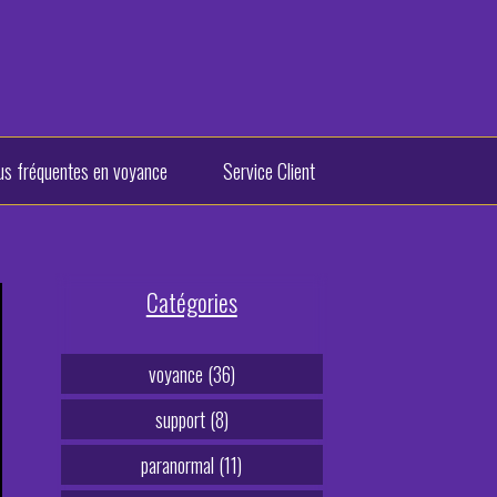
plus fréquentes en voyance
Service Client
Catégories
voyance (36)
support (8)
paranormal (11)