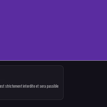
est strictement interdite et sera passible