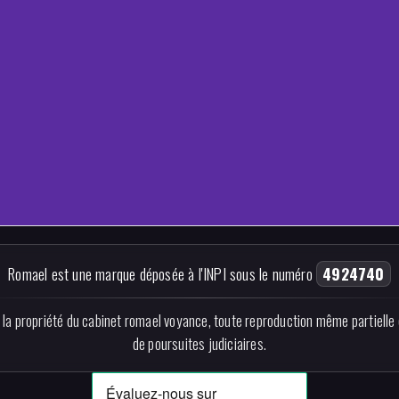
Romael est une marque déposée à l'INPI sous le numéro
4924740
la propriété du cabinet romael voyance, toute reproduction même partielle 
de poursuites judiciaires.