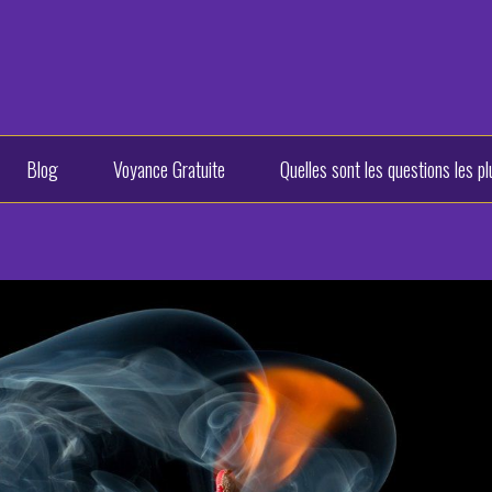
Blog
Voyance Gratuite
Quelles sont les questions les 