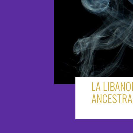
LA LIBANO
ANCESTRAL