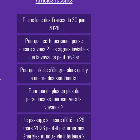
Pleine lune des Fraises du 30 juin
2026
Pourquoi cette personne pense
encore à vous ? Les signes invisibles
que la voyance peut révéler
Pourquoi il/elle s’éloigne alors qu’il y
a encore des sentiments
Pourquoi de plus en plus de
personnes se tournent vers la
voyance ?
Le passage à l’heure d’été du 29
mars 2026 peut-il perturber nos
énergies et notre vie intérieure ?