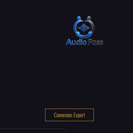
Connexion Expert