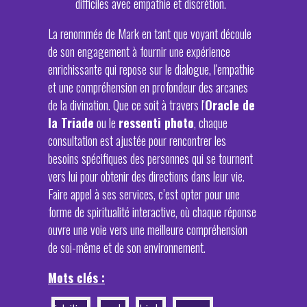
difficiles avec empathie et discrétion.
La renommée de Mark en tant que voyant découle
de son engagement à fournir une expérience
enrichissante qui repose sur le dialogue, l'empathie
et une compréhension en profondeur des arcanes
de la divination. Que ce soit à travers l'
Oracle de
la Triade
ou le
ressenti photo
, chaque
consultation est ajustée pour rencontrer les
besoins spécifiques des personnes qui se tournent
vers lui pour obtenir des directions dans leur vie.
Faire appel à ses services, c’est opter pour une
forme de spiritualité interactive, où chaque réponse
ouvre une voie vers une meilleure compréhension
de soi-même et de son environnement.
Mots clés :