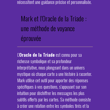
nécessitent une guidance précise et personnalisée.
Mark et l'Oracle de la Triade :
une méthode de voyance
éprouvée
L'
Oracle de la Triade
est connu pour sa
richesse symbolique et sa profondeur
interprétative, nous plongeant dans un univers
mystique où chaque carte a une histoire à raconter.
Mark utilise cet outil pour apporter des réponses
spécifiques à vos questions, s'appuyant sur son
intuition pour déchiffrer les messages les plus
subtils offerts par les cartes. Sa méthode consiste
à créer une relation entre les symboles tirés et la