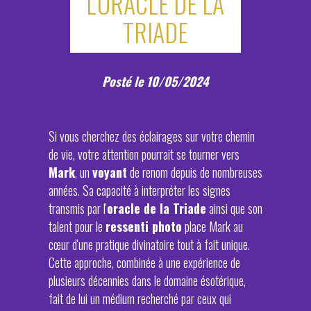
L'ORACLE DE LA
TRIADE
Posté le 10/05/2024
Si vous cherchez des éclairages sur votre chemin
de vie, votre attention pourrait se tourner vers
Mark
, un
voyant
de renom depuis de nombreuses
années. Sa capacité à interpréter les signes
transmis par l'
oracle de la Triade
ainsi que son
talent pour le
ressenti photo
place Mark au
cœur d'une pratique divinatoire tout à fait unique.
Cette approche, combinée à une expérience de
plusieurs décennies dans le domaine ésotérique,
fait de lui un médium recherché par ceux qui