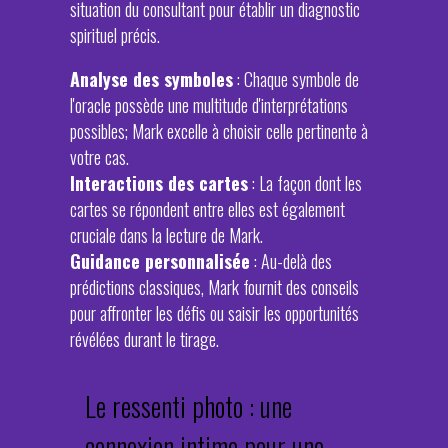
situation du consultant pour établir un diagnostic
spirituel précis.
Analyse des symboles
: Chaque symbole de
l'oracle possède une multitude d'interprétations
possibles; Mark excelle à choisir celle pertinente à
votre cas.
Interactions des cartes
: La façon dont les
cartes se répondent entre elles est également
cruciale dans la lecture de Mark.
Guidance personnalisée
: Au-delà des
prédictions classiques, Mark fournit des conseils
pour affronter les défis ou saisir les opportunités
révélées durant le tirage.
Le ressenti photo : une
connexion intime pour une