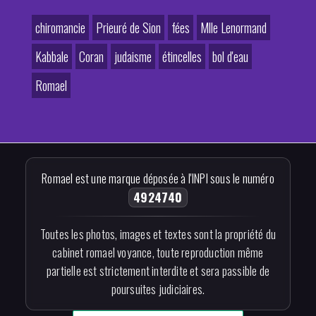
chiromancie
Prieuré de Sion
fées
Mlle Lenormand
Kabbale
Coran
judaisme
étincelles
bol d'eau
Romael
Romael est une marque déposée à l'INPI sous le numéro
4924740
Toutes les photos, images et textes sont la propriété du
cabinet romael voyance, toute reproduction même
partielle est strictement interdite et sera passible de
poursuites judiciaires.