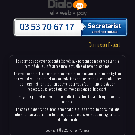
Connexion Expert
Les services de voyance sont réservés aux personnes majeures ayant la
totalité de leurs facultés intellectuelles et psychologiques.
La voyance n’étant pas une science exacte nous n’avons aucune obligation
de résultat sur les prédictions ou datations de nos experts, cependant ces
derniers mettront tout en oeuvre pour vous fournir une prestation
respectueuse avec tous les moyens dont ils disposent.
La voyance peut vite devenir une addiction: attention à la fréquence des
appels.
En cas de dépendance, problème financiers liés à trop de consultations
n’hésitez pas à demander le l’aide, nous pouvons vous accompagner dans
cette démarche.
Copyright © 2026 Romael Voyance