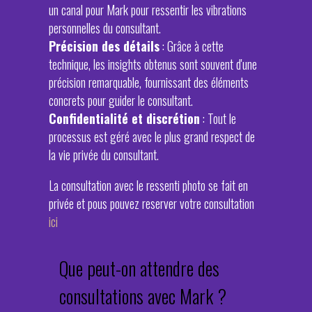
un canal pour Mark pour ressentir les vibrations
personnelles du consultant.
Précision des détails
: Grâce à cette
technique, les insights obtenus sont souvent d'une
précision remarquable, fournissant des éléments
concrets pour guider le consultant.
Confidentialité et discrétion
: Tout le
processus est géré avec le plus grand respect de
la vie privée du consultant.
La consultation avec le ressenti photo se fait en
privée et pous pouvez reserver votre consultation
ici
Que peut-on attendre des
consultations avec Mark ?