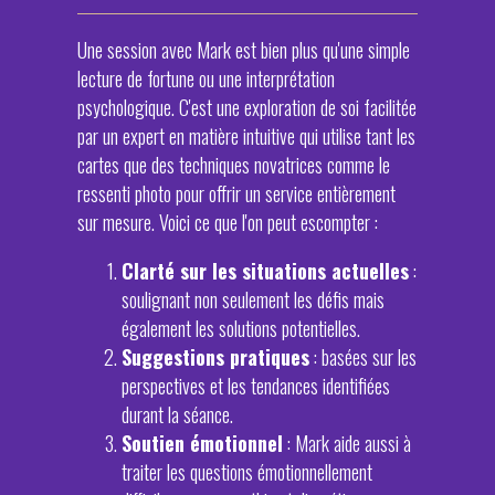
Une session avec Mark est bien plus qu'une simple
lecture de fortune ou une interprétation
psychologique. C'est une exploration de soi facilitée
par un expert en matière intuitive qui utilise tant les
cartes que des techniques novatrices comme le
ressenti photo pour offrir un service entièrement
sur mesure. Voici ce que l'on peut escompter :
Clarté sur les situations actuelles
:
soulignant non seulement les défis mais
également les solutions potentielles.
Suggestions pratiques
: basées sur les
perspectives et les tendances identifiées
durant la séance.
Soutien émotionnel
: Mark aide aussi à
traiter les questions émotionnellement