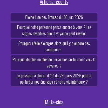
Articles récents
Pleine lune des Fraises du 30 juin 2026
Pourquoi cette personne pense encore à vous ? Les
signes invisibles que la voyance peut révéler
Pourquoi il/elle s’éloigne alors qu’il y a encore des
sentiments
Pourquoi de plus en plus de personnes se tournent vers la
voyance ?
Le passage à l’heure d’été du 29 mars 2026 peut-il
perturber nos énergies et notre vie intérieure ?
Mots-clés