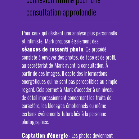
consultation approfondie
Pour ceux qui désirent une analyse plus personnelle
et intimiste, Mark propose également des
séances de ressenti photo
. Ce procédé
consiste à envoyer des photos, de face et de profil,
au secrétariat de Mark avant la consultation. À
partir de ces images, il capte des informations
énergétiques qui ne sont pas perceptibles au simple
regard. Cela permet à Mark d'accéder à un niveau
de détail impressionnant concernant les traits de
caractère, les blocages émotionnels ou même
certains événements futurs liés à la personne
photographiée.
Captation d'énergie
: Les photos deviennent