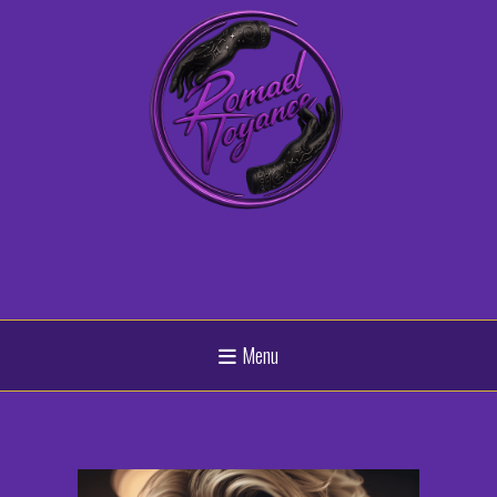
Panneau de gestion des cookies
Menu