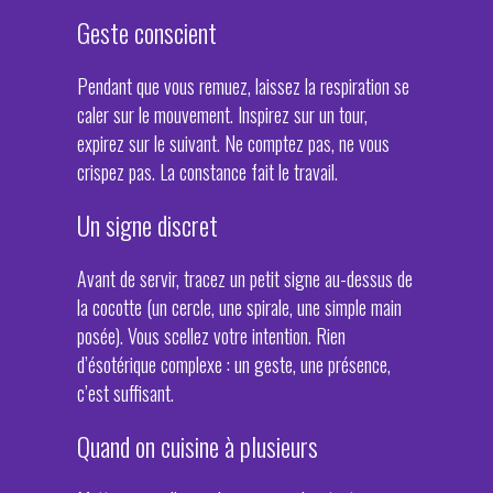
Geste conscient
Pendant que vous remuez, laissez la respiration se
caler sur le mouvement. Inspirez sur un tour,
expirez sur le suivant. Ne comptez pas, ne vous
crispez pas. La constance fait le travail.
Un signe discret
Avant de servir, tracez un petit signe au-dessus de
la cocotte (un cercle, une spirale, une simple main
posée). Vous scellez votre intention. Rien
d’ésotérique complexe : un geste, une présence,
c’est suffisant.
Quand on cuisine à plusieurs