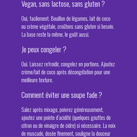
Vegan, sans lactose, sans gluten ?
Oui, facilement. Bouillon de légumes, lait de coco
ou crème végétale, croûtons sans gluten si besoin.
La base reste la même, le goût aussi.
Je peux congeler ?
Oui. Laissez refroidir, congelez en portions. Ajoutez
crème/lait de coco après décongélation pour une
meilleure texture.
Comment éviter une soupe fade ?
Salez après mixage, poivrez généreusement,
ajoutez une pointe d’acidité (quelques gouttes de
citron ou de vinaigre de cidre) si nécessaire. La noix
de muscade, dosée finement, souligne la douceur