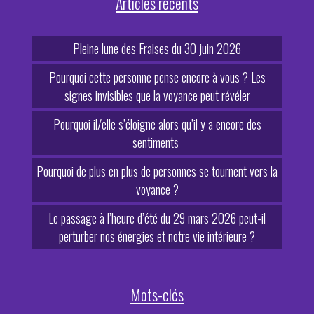
Articles récents
Pleine lune des Fraises du 30 juin 2026
Pourquoi cette personne pense encore à vous ? Les
signes invisibles que la voyance peut révéler
Pourquoi il/elle s’éloigne alors qu’il y a encore des
sentiments
Pourquoi de plus en plus de personnes se tournent vers la
voyance ?
Le passage à l’heure d’été du 29 mars 2026 peut-il
perturber nos énergies et notre vie intérieure ?
Mots-clés