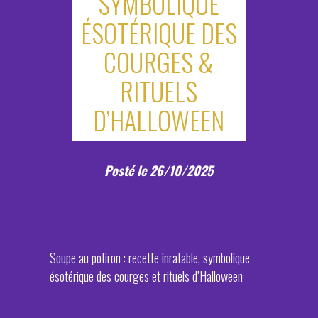
SYMBOLIQUE
ÉSOTÉRIQUE DES
COURGES &
RITUELS
D’HALLOWEEN
Posté le 26/10/2025
Soupe au potiron : recette inratable, symbolique
ésotérique des courges et rituels d’Halloween