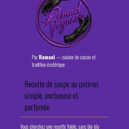
Par
Romael
— cuisine de saison et
tradition ésotérique.
Recette de soupe au potiron,
simple, onctueuse et
parfumée
Vous cherchez une recette fiable, sans bla-bla