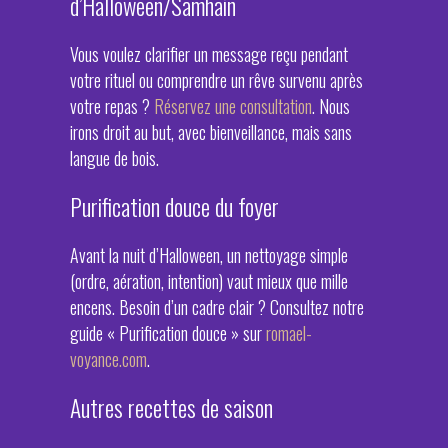
d’Halloween/Samhain
Vous voulez clarifier un message reçu pendant
votre rituel ou comprendre un rêve survenu après
votre repas ?
Réservez une consultation
. Nous
irons droit au but, avec bienveillance, mais sans
langue de bois.
Purification douce du foyer
Avant la nuit d’Halloween, un nettoyage simple
(ordre, aération, intention) vaut mieux que mille
encens. Besoin d’un cadre clair ? Consultez notre
guide « Purification douce » sur
romael-
voyance.com
.
Autres recettes de saison