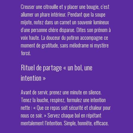
Creuser une citrouille et y placer une bougie, c’est
allumer un phare intérieur. Pendant que la soupe
mijote, notez dans un carnet un souvenir lumineux
d’une personne chère disparue. Dites son prénom à
voix haute. La douceur du potiron accompagne ce
moment de gratitude, sans mélodrame ni mystère
forcé.
Rituel de partage « un bol, une
intention »
Avant de servir, prenez une minute en silence.
Tenez la louche, respirez, formulez une intention
nette : « Que ce repas soit sécurité et chaleur pour
nous ce soir. » Servez chaque bol en répétant
mentalement l’intention. Simple, honnête, efficace.