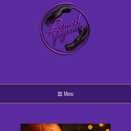
Panneau de gestion des cookies
Menu