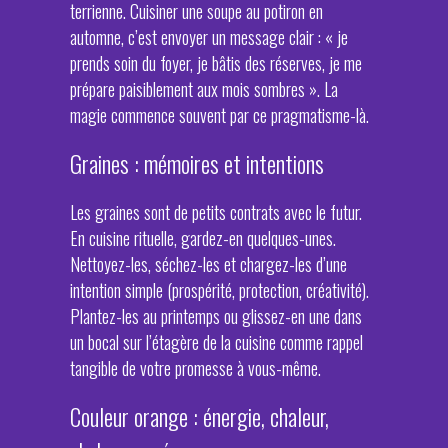
terrienne. Cuisiner une soupe au potiron en
automne, c’est envoyer un message clair : « je
prends soin du foyer, je bâtis des réserves, je me
prépare paisiblement aux mois sombres ». La
magie commence souvent par ce pragmatisme-là.
Graines : mémoires et intentions
Les graines sont de petits contrats avec le futur.
En cuisine rituelle, gardez-en quelques-unes.
Nettoyez-les, séchez-les et chargez-les d’une
intention simple (prospérité, protection, créativité).
Plantez-les au printemps ou glissez-en une dans
un bocal sur l’étagère de la cuisine comme rappel
tangible de votre promesse à vous-même.
Couleur orange : énergie, chaleur,