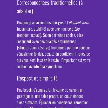
Correspondances traditionnelles (à
adapter)
Beaucoup associent les courges à l’
élément Terre
(nourriture, stabilité) avec une nuance d’
Eau
(rondeur, accueil). Selon certaines écoles, elles
résonnent avec des qualités saturniennes
(structuration, réserve) tempérées par une douceur
vénusienne (plaisir, beauté du quotidien). Prenez ce
qui vous sert, laissez le reste : l’important est votre
relation vivante à la symbolique.
Respect et simplicité
Pas besoin d’apparat. Un légume de saison, un
geste juste, une table propre, un cœur sincère :
c’est suffisant. Éplucher en conscience, remercier