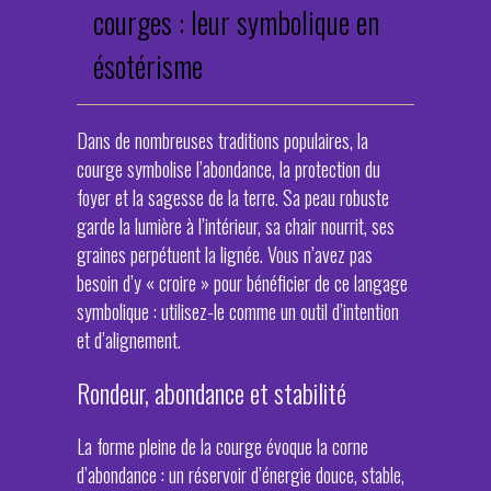
courges : leur symbolique en
ésotérisme
Dans de nombreuses traditions populaires, la
courge symbolise l’abondance, la protection du
foyer et la sagesse de la terre. Sa peau robuste
garde la lumière à l’intérieur, sa chair nourrit, ses
graines perpétuent la lignée. Vous n’avez pas
besoin d’y « croire » pour bénéficier de ce langage
symbolique : utilisez-le comme un outil d’intention
et d’alignement.
Rondeur, abondance et stabilité
La forme pleine de la courge évoque la corne
d’abondance : un réservoir d’énergie douce, stable,