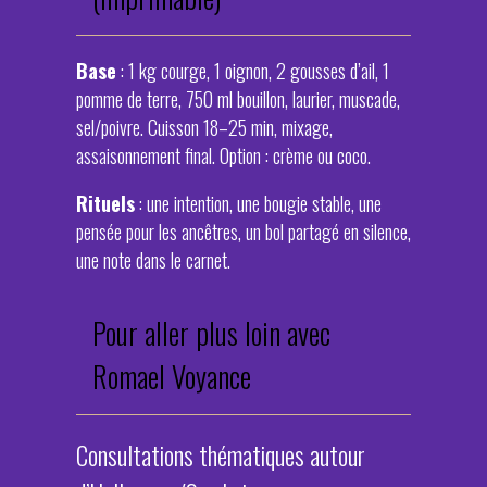
Base
: 1 kg courge, 1 oignon, 2 gousses d’ail, 1
pomme de terre, 750 ml bouillon, laurier, muscade,
sel/poivre. Cuisson 18–25 min, mixage,
assaisonnement final. Option : crème ou coco.
Rituels
: une intention, une bougie stable, une
pensée pour les ancêtres, un bol partagé en silence,
une note dans le carnet.
Pour aller plus loin avec
Romael Voyance
Consultations thématiques autour