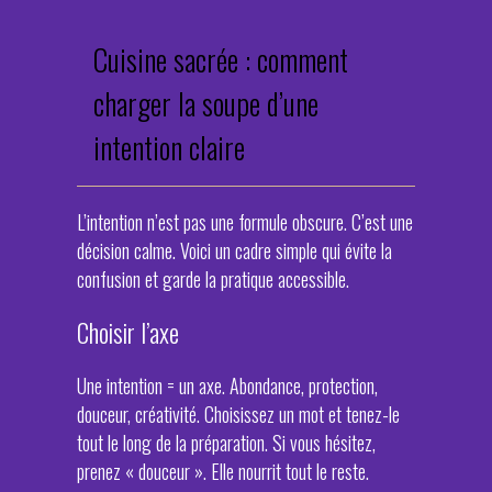
Cuisine sacrée : comment
charger la soupe d’une
intention claire
L’intention n’est pas une formule obscure. C’est une
décision calme. Voici un cadre simple qui évite la
confusion et garde la pratique accessible.
Choisir l’axe
Une intention = un axe. Abondance, protection,
douceur, créativité. Choisissez un mot et tenez-le
tout le long de la préparation. Si vous hésitez,
prenez « douceur ». Elle nourrit tout le reste.