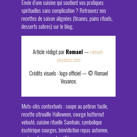
Envie d’une cuisine qui soutient vos pratiques
spirituelles sans complication ? Retrouvez nos
recettes de saison alignées (tisanes, pains rituels,
desserts sobres) sur le blog.
Article rédigé par
Romael
—
romael-
voyance.com
Crédits visuels : logo officiel — © Romael
Voyance.
Mots-clés contextuels : soupe au potiron facile,
recette citrouille Halloween, courge butternut
velouté, cuisine rituelle Samhain, symbolique
ésotérique courges, bénédiction repas automne,