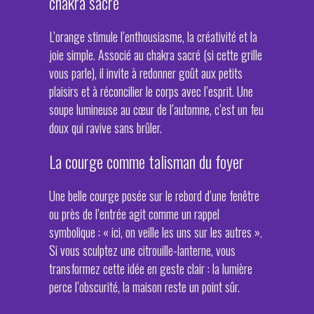
chakra sacré
L’orange stimule l’enthousiasme, la créativité et la
joie simple. Associé au chakra sacré (si cette grille
vous parle), il invite à redonner goût aux petits
plaisirs et à réconcilier le corps avec l’esprit. Une
soupe lumineuse au cœur de l’automne, c’est un feu
doux qui ravive sans brûler.
La courge comme talisman du foyer
Une belle courge posée sur le rebord d’une fenêtre
ou près de l’entrée agit comme un rappel
symbolique : « ici, on veille les uns sur les autres ».
Si vous sculptez une citrouille-lanterne, vous
transformez cette idée en geste clair : la lumière
perce l’obscurité, la maison reste un point sûr.