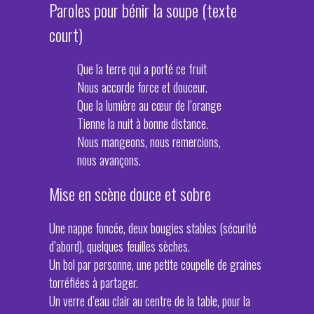
Paroles pour bénir la soupe (texte
court)
Que la terre qui a porté ce fruit
Nous accorde force et douceur.
Que la lumière au cœur de l’orange
Tienne la nuit à bonne distance.
Nous mangeons, nous remercions,
nous avançons.
Mise en scène douce et sobre
Une nappe foncée, deux bougies stables (sécurité
d’abord), quelques feuilles sèches.
Un bol par personne, une petite coupelle de graines
torréfiées à partager.
Un verre d’eau clair au centre de la table, pour la