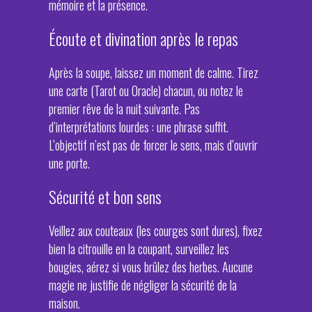
mémoire et la présence.
Écoute et divination après le repas
Après la soupe, laissez un moment de calme. Tirez
une carte (Tarot ou Oracle) chacun, ou notez le
premier rêve de la nuit suivante. Pas
d’interprétations lourdes : une phrase suffit.
L’objectif n’est pas de forcer le sens, mais d’ouvrir
une porte.
Sécurité et bon sens
Veillez aux couteaux (les courges sont dures), fixez
bien la citrouille en la coupant, surveillez les
bougies, aérez si vous brûlez des herbes. Aucune
magie ne justifie de négliger la sécurité de la
maison.