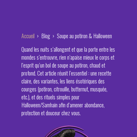
Accueil
› Blog › Soupe au potiron & Halloween
Quand les nuits s’allongent et que la porte entre les
mondes s’entrouvre, rien n’apaise mieux le corps et
l’esprit qu’un bol de soupe au potiron, chaud et
profond. Cet article réunit l’essentiel : une recette
claire, des variantes, les liens ésotériques des
courges (potiron, citrouille, butternut, musquée,
etc.), et des rituels simples pour
Halloween/Samhain afin d’amener abondance,
protection et douceur chez vous.