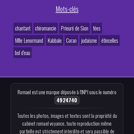
Mots-clés
chantant
chiromancie
Prieuré de Sion
fées
Mlle Lenormand
Kabbale
Coran
judaisme
étincelles
bol d'eau
Romael est une marque déposée à l'INPI sous le numéro
4924740
Toutes les photos, images et textes sont la propriété du
cabinet romael voyance, toute reproduction même
partielle est strictement interdite et sera passible de