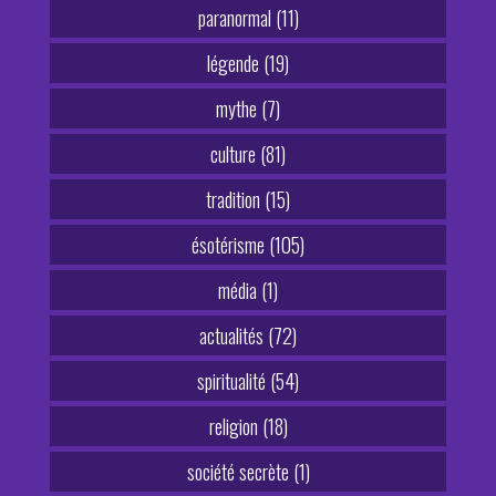
paranormal (11)
légende (19)
mythe (7)
culture (81)
tradition (15)
ésotérisme (105)
média (1)
actualités (72)
spiritualité (54)
religion (18)
société secrète (1)