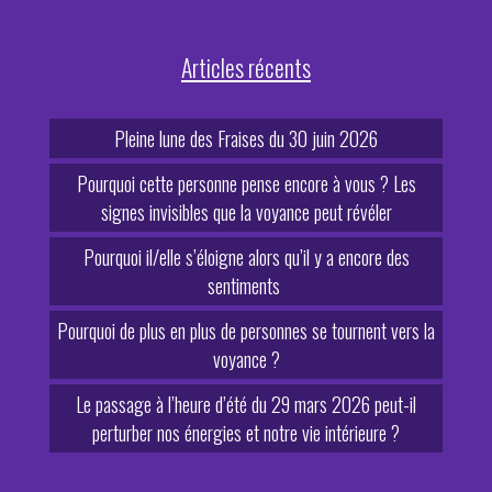
Articles récents
Pleine lune des Fraises du 30 juin 2026
Pourquoi cette personne pense encore à vous ? Les
signes invisibles que la voyance peut révéler
Pourquoi il/elle s’éloigne alors qu’il y a encore des
sentiments
Pourquoi de plus en plus de personnes se tournent vers la
voyance ?
Le passage à l’heure d’été du 29 mars 2026 peut-il
perturber nos énergies et notre vie intérieure ?