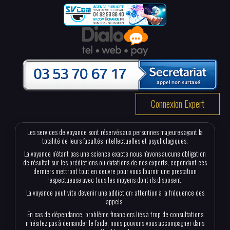
Connexion Expert
Les services de voyance sont réservés aux personnes majeures ayant la
totalité de leurs facultés intellectuelles et psychologiques.
La voyance n’étant pas une science exacte nous n’avons aucune obligation
de résultat sur les prédictions ou datations de nos experts, cependant ces
derniers mettront tout en oeuvre pour vous fournir une prestation
respectueuse avec tous les moyens dont ils disposent.
La voyance peut vite devenir une addiction: attention à la fréquence des
appels.
En cas de dépendance, problème financiers liés à trop de consultations
n’hésitez pas à demander le l’aide, nous pouvons vous accompagner dans