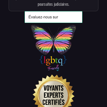
poursuites judiciaires.