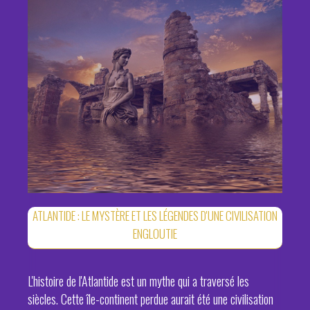
ATLANTIDE : LE MYSTÈRE ET LES LÉGENDES D'UNE CIVILISATION
ENGLOUTIE
L'histoire de l'Atlantide est un mythe qui a traversé les
siècles. Cette île-continent perdue aurait été une civilisation