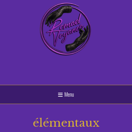
Panneau de gestion des cookies
Menu
élémentaux