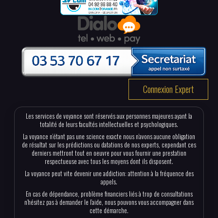
Connexion Expert
Les services de voyance sont réservés aux personnes majeures ayant la
totalité de leurs facultés intellectuelles et psychologiques.
La voyance n’étant pas une science exacte nous n’avons aucune obligation
de résultat sur les prédictions ou datations de nos experts, cependant ces
derniers mettront tout en oeuvre pour vous fournir une prestation
respectueuse avec tous les moyens dont ils disposent.
La voyance peut vite devenir une addiction: attention à la fréquence des
appels.
En cas de dépendance, problème financiers liés à trop de consultations
n’hésitez pas à demander le l’aide, nous pouvons vous accompagner dans
cette démarche.