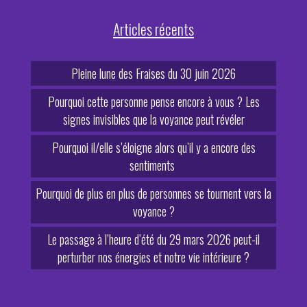
Articles récents
Pleine lune des Fraises du 30 juin 2026
Pourquoi cette personne pense encore à vous ? Les
signes invisibles que la voyance peut révéler
Pourquoi il/elle s’éloigne alors qu’il y a encore des
sentiments
Pourquoi de plus en plus de personnes se tournent vers la
voyance ?
Le passage à l’heure d’été du 29 mars 2026 peut-il
perturber nos énergies et notre vie intérieure ?