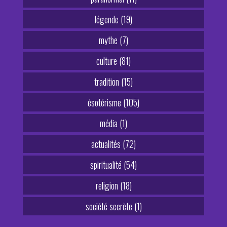
légende (19)
mythe (7)
culture (81)
tradition (15)
ésotérisme (105)
média (1)
actualités (72)
spiritualité (54)
religion (18)
société secrète (1)