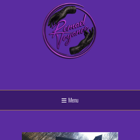
Panneau de gestion des cookies
Menu