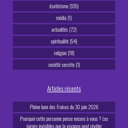
ésotérisme (105)
média (1)
actualités (72)
spiritualité (54)
religion (18)
société secrète (1)
Articles récents
Pleine lune des Fraises du 30 juin 2026
Pourquoi cette personne pense encore à vous ? Les
signes invisibles que la voyance peut révéler