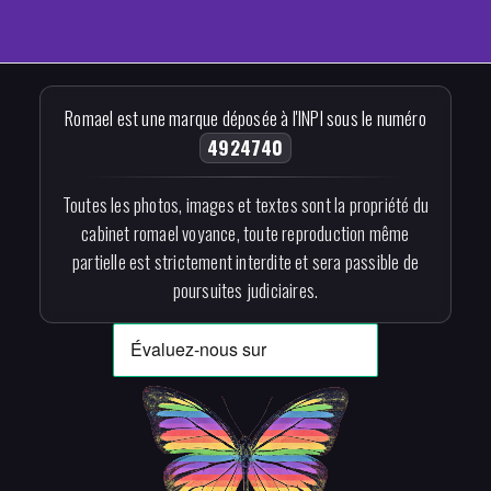
Romael est une marque déposée à l'INPI sous le numéro
4924740
Toutes les photos, images et textes sont la propriété du
cabinet romael voyance, toute reproduction même
partielle est strictement interdite et sera passible de
poursuites judiciaires.