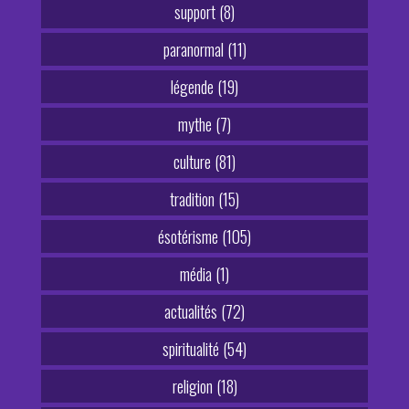
support (8)
paranormal (11)
légende (19)
mythe (7)
culture (81)
tradition (15)
ésotérisme (105)
média (1)
actualités (72)
spiritualité (54)
religion (18)