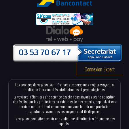
Connexion Expert
Les services de voyance sont réservés aux personnes majeures ayant la
totalité de leurs facultés intellectuelles et psychologiques.
La voyance n’étant pas une science exacte nous n’avons aucune obligation
de résultat sur les prédictions ou datations de nos experts, cependant ces
derniers mettront tout en oeuvre pour vous fournir une prestation
respectueuse avec tous les moyens dont ils disposent.
La voyance peut vite devenir une addiction: attention à la fréquence des
appels.