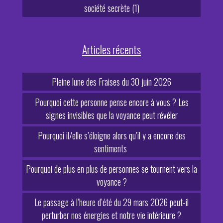
société secrète (1)
Articles récents
Pleine lune des Fraises du 30 juin 2026
Pourquoi cette personne pense encore à vous ? Les
signes invisibles que la voyance peut révéler
Pourquoi il/elle s’éloigne alors qu’il y a encore des
sentiments
Pourquoi de plus en plus de personnes se tournent vers la
voyance ?
Le passage à l’heure d’été du 29 mars 2026 peut-il
perturber nos énergies et notre vie intérieure ?