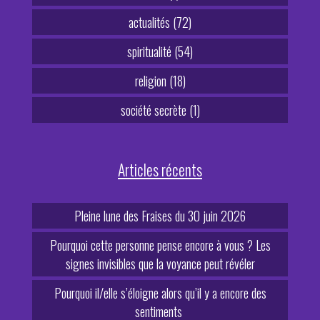
actualités (72)
spiritualité (54)
religion (18)
société secrète (1)
Articles récents
Pleine lune des Fraises du 30 juin 2026
Pourquoi cette personne pense encore à vous ? Les
signes invisibles que la voyance peut révéler
Pourquoi il/elle s’éloigne alors qu’il y a encore des
sentiments