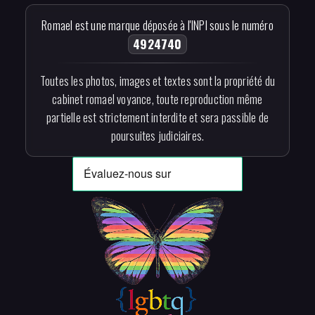
Romael est une marque déposée à l'INPI sous le numéro
4924740
Toutes les photos, images et textes sont la propriété du
cabinet romael voyance, toute reproduction même
partielle est strictement interdite et sera passible de
poursuites judiciaires.