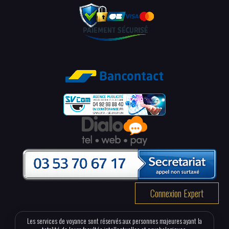
Connexion Expert
Les services de voyance sont réservés aux personnes majeures ayant la