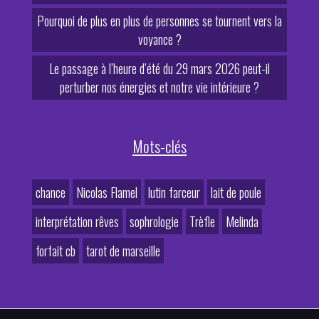
Pourquoi de plus en plus de personnes se tournent vers la
voyance ?
Le passage à l’heure d’été du 29 mars 2026 peut-il
perturber nos énergies et notre vie intérieure ?
Mots-clés
chance
Nicolas Flamel
lutin farceur
lait de poule
interprétation rêves
sophrologie
Trèfle
Melinda
forfait cb
tarot de marseille