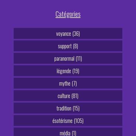
Catégories
voyance (36)
support (8)
paranormal (11)
légende (19)
mythe (7)
culture (81)
tradition (15)
ésotérisme (105)
média (1)