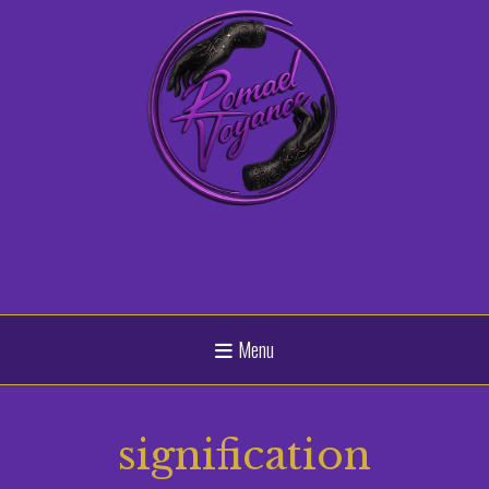
Panneau de gestion des cookies
Menu
signification