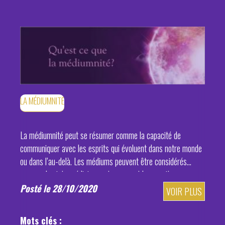
LA MÉDIUMNITÉ
La médiumnité peut se résumer comme la capacité de
communiquer avec les esprits qui évoluent dans notre monde
ou dans l’au-delà. Les médiums peuvent être considérés
comme des intermédiaires entre nous et les esprits.
Posté le 28/10/2020
VOIR PLUS
Mots clés :