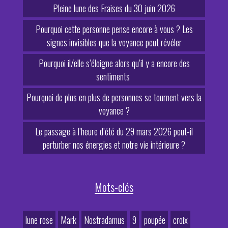
Pleine lune des Fraises du 30 juin 2026
Pourquoi cette personne pense encore à vous ? Les
signes invisibles que la voyance peut révéler
Pourquoi il/elle s’éloigne alors qu’il y a encore des
sentiments
Pourquoi de plus en plus de personnes se tournent vers la
voyance ?
Le passage à l’heure d’été du 29 mars 2026 peut-il
perturber nos énergies et notre vie intérieure ?
Mots-clés
lune rose
Mark
Nostradamus
9
poupée
croix