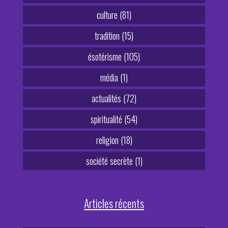
culture (81)
tradition (15)
ésotérisme (105)
média (1)
actualités (72)
spiritualité (54)
religion (18)
société secrète (1)
Articles récents