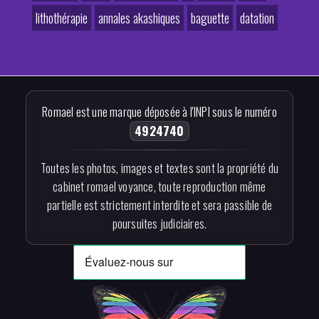
lithothérapie
annales akashiques
baguette
datation
Romael est une marque déposée à l'INPI sous le numéro
4924740
Toutes les photos, images et textes sont la propriété du
cabinet romael voyance, toute reproduction même
partielle est strictement interdite et sera passible de
poursuites judiciaires.